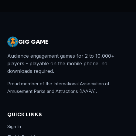
GIG GAME
Audience engagement games for 2 to 10,000+
players - playable on the mobile phone, no
downloads required.
Proud member of the International Association of
Amusement Parks and Attractions (IAAPA).
QUICK LINKS
Sign In