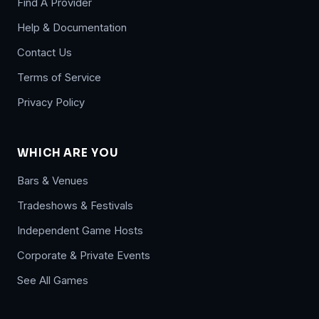
Find A Provider
Help & Documentation
Contact Us
Terms of Service
Privacy Policy
WHICH ARE YOU
Bars & Venues
Tradeshows & Festivals
Independent Game Hosts
Corporate & Private Events
See All Games