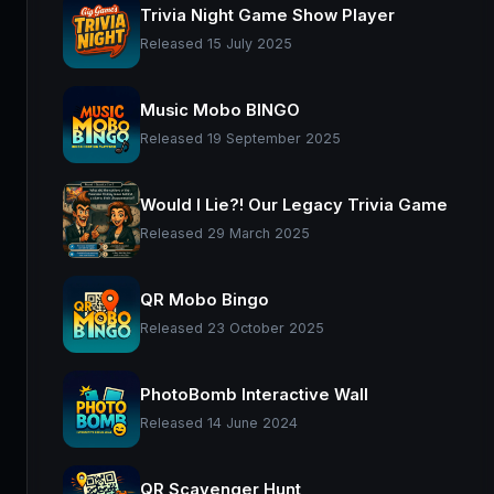
Trivia Night Game Show Player
Released 15 July 2025
Music Mobo BINGO
Released 19 September 2025
Would I Lie?! Our Legacy Trivia Game
Released 29 March 2025
QR Mobo Bingo
Released 23 October 2025
PhotoBomb Interactive Wall
Released 14 June 2024
QR Scavenger Hunt