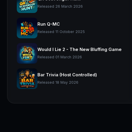
Released 26 March 2026
Run Q-MC
Released 11 October 2025
Would I Lie 2 - The New Bluffing Game
Released 01 March 2026
Bar Trivia (Host Controlled)
Released 18 May 2026