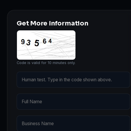
Get More Information
Code is valid for 10 minutes only.