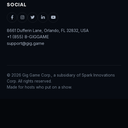
SOCIAL
8661 Dufferin Lane, Orlando, FL 32832, USA
+1 (855) 8-GIGGAME
support@gig.game
© 2026 Gig Game Corp., a subsidiary of Spark Innovations
Corp. All rights reserved.
Made for hosts who put on a show.