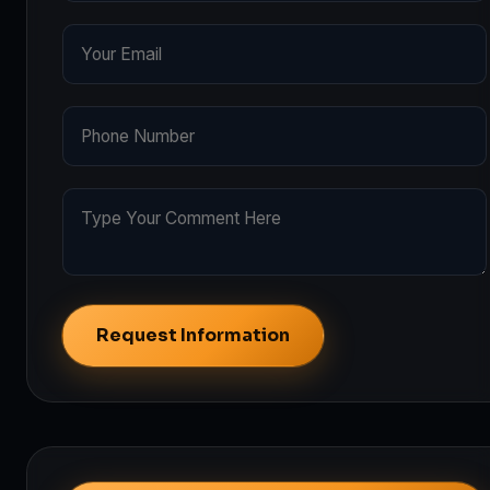
Request Information