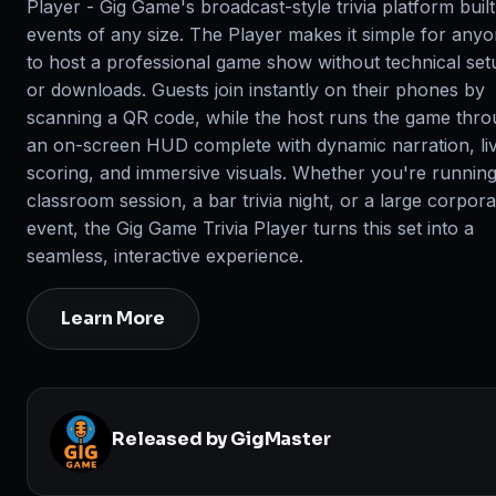
Player - Gig Game's broadcast-style trivia platform built
events of any size. The Player makes it simple for any
to host a professional game show without technical set
or downloads. Guests join instantly on their phones by
scanning a QR code, while the host runs the game thr
an on-screen HUD complete with dynamic narration, li
scoring, and immersive visuals. Whether you're running
classroom session, a bar trivia night, or a large corpora
event, the Gig Game Trivia Player turns this set into a
seamless, interactive experience.
Learn More
Released by GigMaster