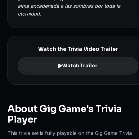
alma encadenada a las sombras por toda la
eternidad.
Watch the Trivia Video Trailer
Watch Trailer
About Gig Game's Trivia
Player
This trivia set is fully playable on the Gig Game Trivia