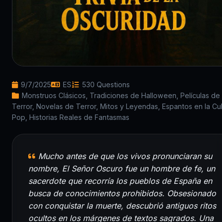
9/7/2025
ES
530 Questions
Monstruos Clásicos, Tradiciones de Halloween, Películas de
Terror, Novelas de Terror, Mitos y Leyendas, Espantos en la Cu
Pop, Historias Reales de Fantasmas
Mucho antes de que los vivos pronunciaran su
nombre, El Señor Oscuro fue un hombre de fe, un
sacerdote que recorría los pueblos de España en
busca de conocimientos prohibidos. Obsesionado
con conquistar la muerte, descubrió antiguos ritos
ocultos en los márgenes de textos sagrados. Una